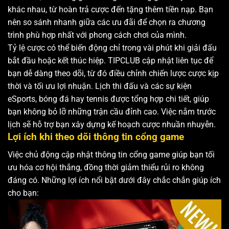
khác nhau, từ hoàn trả cược đến tặng thêm tiền nạp. Bạn
nên so sánh nhanh giữa các ưu đãi để chọn ra chương
trình phù hợp nhất với phong cách chơi của mình.
Tỷ lệ cược có thể biến động chỉ trong vài phút khi giải đấu
bắt đầu hoặc kết thúc hiệp. TIPCLUB cập nhật liên tục để
bạn dễ dàng theo dõi, từ đó điều chỉnh chiến lược cược kịp
thời và tối ưu lợi nhuận. Lịch thi đấu và các sự kiện
eSports, bóng đá hay tennis được tổng hợp chi tiết, giúp
bạn không bỏ lỡ những trận cầu đỉnh cao. Việc nắm trước
lịch sẽ hỗ trợ bạn xây dựng kế hoạch cược nhuần nhuyễn.
Lợi ích khi theo dõi thông tin cổng game
Việc chủ động cập nhật thông tin cổng game giúp bạn tối
ưu hóa cơ hội thắng, đồng thời giảm thiểu rủi ro không
đáng có. Những lợi ích nổi bật dưới đây chắc chắn giúp ích
cho bạn: