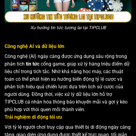
Xu hướng tin tức tương lai tại TIPCLUB
Công nghệ AI và dữ liệu lớn
Công nghệ (AI) ngày càng được ứng dụng sâu rộng trong
phân tích
tin tức
cổng game, giúp xử lý hàng triệu điểm dữ
liệu chỉ trong tích tắc. Nhờ khả năng học máy, các thuật
toán có thể phát hiện xu hướng biến động tỷ lệ cược và
phân tích hiệu quả chiến lược dựa trên lịch sử cược của
người dùng. Đồng thời, việc xử lý dữ liệu lớn hỗ trợ
TIPCLUB cá nhân hóa thông báo khuyến mãi và gợi ý kèo
phù hợp với thói quen mỗi thành viên.
Trải nghiệm di động tối ưu
Với tỷ lệ người chơi truy cập qua thiết bị di động ngày càng
tăng, giao diện ứng dụng được thiết kế trực quan, tối giản