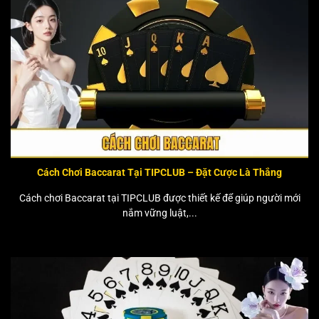
Cách Chơi Baccarat Tại TIPCLUB – Đặt Cược Là Thắng
Cách chơi Baccarat tại TIPCLUB được thiết kế để giúp người mới
nắm vững luật,...