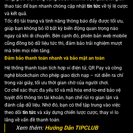
thao tác để bạn nhanh chóng cập nhật
tin tức
về tỷ lệ cược
và kết quả.
Tốc độ tải trang và tính năng thông báo đẩy được tối ưu,
giúp bạn không bỏ lỡ bất kỳ biến động quan trọng nào
ngay cả khi di chuyển. Bên cạnh đó, phiên bản web mobile
cũng đồng bộ dữ liệu tức thì, đảm bảo trải nghiệm mượt
mà trên mọi nền tảng.
Đảm bảo thanh toán nhanh và bảo mật an toàn
Hệ thống thanh toán tích hợp ví điện tử, QR Pay và công
nghệ blockchain cho phép giao dịch nạp – rút diễn ra chỉ
trong vài giây, tối ưu thời gian chờ của người chơi.
Cơ chế xác thực đa yếu tố và mã hóa end-to-end bảo vệ
tuyệt đối thông tin tài khoản, hạn chế rủi ro gian lận và
đánh cắp dữ liệu. Nhờ đó, bạn có thể tập trung vào việc
theo dõi
tin tức
và xây dựng chiến lược cược, thay vì lo
lắng về vấn đề thanh toán.
Xem thêm:
Hướng Dẫn TIPCLUB