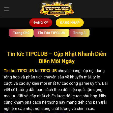
Bỏ
qua
nội
dung
ĐĂNG KÝ
ĐĂNG NHẬP
Trang Chủ
Tin Tức TIPCLUB
Trang 3
Tin tức TIPCLUB – Cập Nhật Nhanh Diễn
Biến Mỗi Ngày
Tin tức TIPCLUB
tại
TIPCLUB
chuyên cung cấp nội dung
tổng hợp và phân tích chuyên sâu về khuyến mãi, tỷ lệ
cược và các sự kiện mới nhất từ các cổng game uy tín. Bài
viết sẽ hướng dẫn bạn cách theo dõi hiệu quả, tận dụng
mọi ưu đãi và cập nhật chiến lược đặt cược phù hợp. Hãy
cùng khám phá cách hệ thống này mang đến cho bạn trải
nghiệm cập nhật nội dung chất lượng và chính xác.