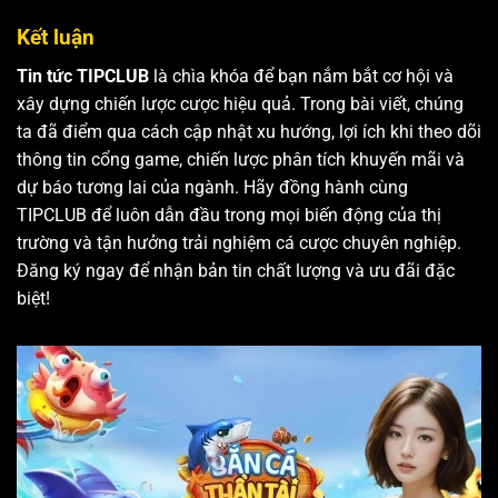
Kết luận
Tin tức TIPCLUB
là chìa khóa để bạn nắm bắt cơ hội và
xây dựng chiến lược cược hiệu quả. Trong bài viết, chúng
ta đã điểm qua cách cập nhật xu hướng, lợi ích khi theo dõi
thông tin cổng game, chiến lược phân tích khuyến mãi và
dự báo tương lai của ngành. Hãy đồng hành cùng
TIPCLUB để luôn dẫn đầu trong mọi biến động của thị
trường và tận hưởng trải nghiệm cá cược chuyên nghiệp.
Đăng ký ngay để nhận bản tin chất lượng và ưu đãi đặc
biệt!