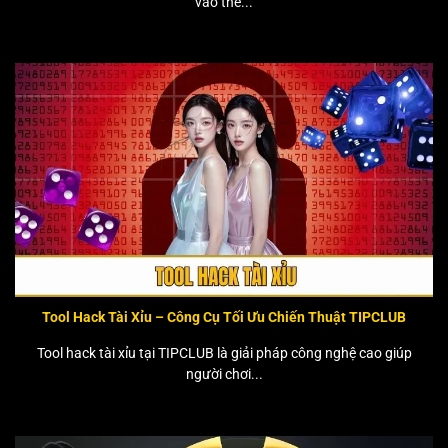
vào thế...
Tool Hack Tài Xỉu – Công Cụ Tối Ưu Chiến Thuật TIPCLUB
Tool hack tài xỉu tại TIPCLUB là giải pháp công nghệ cao giúp
người chơi...