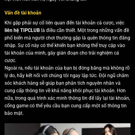
Vấn đề tài khoản
Khi gặp phải sự cố liên quan đến tài khoản cá cược, việc
liên hệ TIPCLUB
là điều cần thiết. Một trong những vấn đề
phổ biến mà người chơi thường gặp là quên thông tin đăng
nhập. Sự cố này có thể khiến bạn không thể truy cập vào
tài khoản của mình, gây gián đoạn cho trải nghiệm cá
cược.
Ngoài ra, nếu tài khoản của bạn bị đóng băng mà không rõ
lý do, hãy kết nối với chúng tôi ngay lập tức. Đội ngũ chăm
sóc khách hàng sẽ giúp bạn phân tích nguyên nhân và
cung cấp thông tin về khả năng khôi phục tài khoản. Hơn
nữa, trong quá trình xác minh thông tin để lấy lại tài khoản,
cổng game có thể yêu cầu bạn cung cấp một số thông tin
bảo mật.