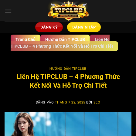
Bỏ
qua
nội
dung
ĐĂNG KÝ
ĐĂNG NHẬP
Trang Chủ
Hướng Dẫn TIPCLUB
Liên Hệ
TIPCLUB – 4 Phương Thức Kết Nối Và Hỗ Trợ Chi Tiết
HƯỚNG DẪN TIPCLUB
Liên Hệ TIPCLUB – 4 Phương Thức
Kết Nối Và Hỗ Trợ Chi Tiết
ĐĂNG VÀO
THÁNG 7 22, 2025
BỞI
SEO