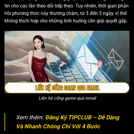
tin cho các lần theo dõi tiếp theo. Tuy nhiên, thời gian phản
hồi phương thức này thường chậm, từ 3 đến 5 ngày, vì thế
không thích hợp cho những tình huống cần giải quyết gấp.
Liên hệ cổng game qua email
Xem thêm:
Đăng Ký TIPCLUB – Dễ Dàng
Và Nhanh Chóng Chỉ Với 4 Bước