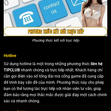
Phương thức kết nối trực tiếp
Hotline
Sử dụng hotline là một trong những phương thức
liên hệ
TIPCLUB
nhanh chóng và trực tiếp nhất. Khách hàng chỉ
cần gọi điện vào số tổng đài mà cổng game đã cung cấp
để trình bày vấn đề của mình. Phương thức này cho phép
bạn có thể tương tác trực tiếp với nhân viên tư vấn, giúp
đảm bảo rằng mọi thắc mắc được giải đáp một cách chính
xác và nhanh chóng.