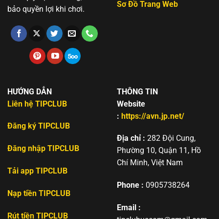
Sơ Đồ Trang Web
bảo quyền lợi khi chơi.
HƯỚNG DẪN
THÔNG TIN
Liên hệ TIPCLUB
Website
:
https://avn.jp.net/
Đăng ký TIPCLUB
Địa chỉ :
282 Đội Cung,
Đăng nhập TIPCLUB
Phường 10, Quận 11, Hồ
Chí Minh, Việt Nam
Tải app TIPCLUB
Phone :
0905738264
Nạp tiền TIPCLUB
Email :
Rút tiền TIPCLUB