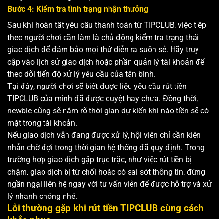
Bước 4: Kiểm tra tình trạng nhận thưởng
Sau khi hoàn tất yêu cầu thanh toán từ TIPCLUB, việc tiếp
theo người chơi cần làm là chủ động kiểm tra trạng thái
giao dịch để đảm bảo mọi thứ diễn ra suôn sẻ. Hãy truy
cập vào lịch sử giao dịch hoặc phần quản lý tài khoản để
theo dõi tiến độ xử lý yêu cầu của tân binh.
Tại đây, người chơi sẽ biết được liệu yêu cầu rút tiền
TIPCLUB của mình đã được duyệt hay chưa. Đồng thời,
newbie cũng sẽ nắm rõ thời gian dự kiến khi nào tiền sẽ có
mặt trong tài khoản.
Nếu giao dịch vẫn đang được xử lý, hội viên chỉ cần kiên
nhẫn chờ đợi trong thời gian hệ thống đã quy định. Trong
trường hợp giao dịch gặp trục trặc, như việc rút tiền bị
chậm, giao dịch bị từ chối hoặc có sai sót thông tin, đừng
ngần ngại liên hệ ngay với tư vấn viên để được hỗ trợ và xử
lý nhanh chóng nhé.
Lỗi thường gặp khi rút tiền TIPCLUB cùng cách