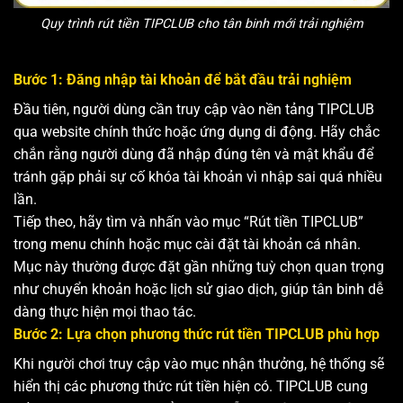
Quy trình rút tiền TIPCLUB cho tân binh mới trải nghiệm
Bước 1: Đăng nhập tài khoản để bắt đầu trải nghiệm
Đầu tiên, người dùng cần truy cập vào nền tảng TIPCLUB
qua website chính thức hoặc ứng dụng di động. Hãy chắc
chắn rằng người dùng đã nhập đúng tên và mật khẩu để
tránh gặp phải sự cố khóa tài khoản vì nhập sai quá nhiều
lần.
Tiếp theo, hãy tìm và nhấn vào mục “Rút tiền TIPCLUB”
trong menu chính hoặc mục cài đặt tài khoản cá nhân.
Mục này thường được đặt gần những tuỳ chọn quan trọng
như chuyển khoản hoặc lịch sử giao dịch, giúp tân binh dễ
dàng thực hiện mọi thao tác.
Bước 2: Lựa chọn phương thức rút tiền TIPCLUB phù hợp
Khi người chơi truy cập vào mục nhận thưởng, hệ thống sẽ
hiển thị các phương thức rút tiền hiện có. TIPCLUB cung