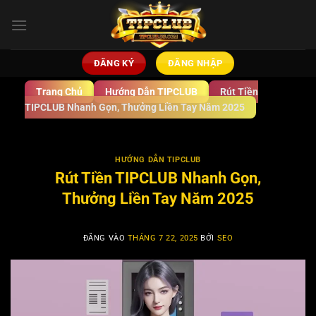
Bỏ
qua
nội
dung
ĐĂNG KÝ
ĐĂNG NHẬP
Trang Chủ
Hướng Dẫn TIPCLUB
Rút Tiền
TIPCLUB Nhanh Gọn, Thưởng Liền Tay Năm 2025
HƯỚNG DẪN TIPCLUB
Rút Tiền TIPCLUB Nhanh Gọn,
Thưởng Liền Tay Năm 2025
ĐĂNG VÀO
THÁNG 7 22, 2025
BỞI
SEO