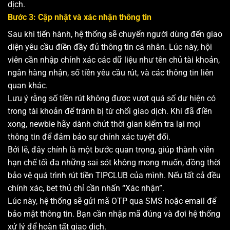
dịch.
Bước 3: Cập nhật và xác nhận thông tin
Sau khi tiến hành, hệ thống sẽ chuyển người dùng đến giao
diện yêu cầu điền đầy đủ thông tin cá nhân. Lúc này, hội
viên cần nhập chính xác các dữ liệu như tên chủ tài khoản,
ngân hàng nhận, số tiền yêu cầu rút, và các thông tin liên
quan khác.
Lưu ý rằng số tiền rút không được vượt quá số dư hiện có
trong tài khoản để tránh bị từ chối giao dịch. Khi đã điền
xong, newbie hãy dành chút thời gian kiểm tra lại mọi
thông tin để đảm bảo sự chính xác tuyệt đối.
Bởi lẽ, đây chính là một bước quan trọng, giúp thành viên
hạn chế tối đa những sai sót không mong muốn, đồng thời
bảo vệ quá trình rút tiền TIPCLUB của mình. Nếu tất cả đều
chính xác, bet thủ chỉ cần nhấn “Xác nhận”.
Lúc này, hệ thống sẽ gửi mã OTP qua SMS hoặc email để
bảo mật thông tin. Bạn cần nhập mã đúng và đợi hệ thống
xử lý để hoàn tất giao dịch.