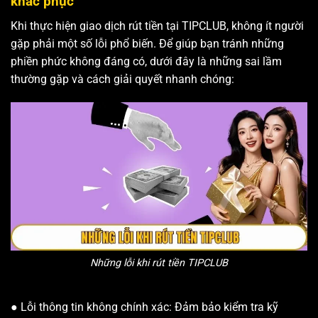
khắc phục
Khi thực hiện giao dịch rút tiền tại TIPCLUB, không ít người
gặp phải một số lỗi phổ biến. Để giúp bạn tránh những
phiền phức không đáng có, dưới đây là những sai lầm
thường gặp và cách giải quyết nhanh chóng:
Những lỗi khi rút tiền TIPCLUB
● Lỗi thông tin không chính xác: Đảm bảo kiểm tra kỹ