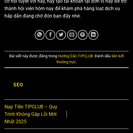
cơ hội tuyệt vời này, hãy tạo tài khoản tại đơn vị này để trở
thành hội viên hôm nay để khám phá hàng loạt dịch vụ
hấp dẫn đang chờ đón bạn đấy nhé.
Bài viết này được đăng trong
Hướng Dẫn TIPCLUB
. Đánh dấu
liên kết
thường trực
.
SEO
Nạp Tiền TIPCLUB – Quy
Trình Không Gặp Lỗi Mới
Nhất 2025