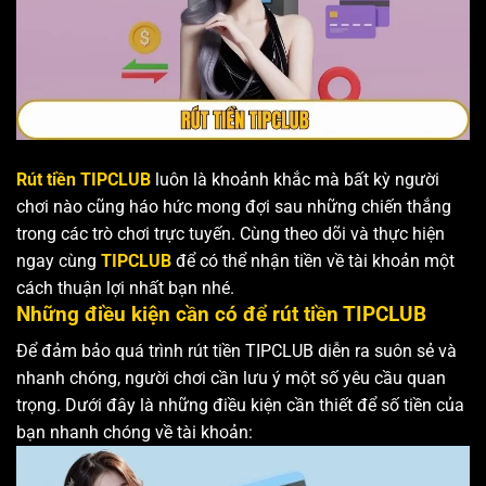
Rút tiền TIPCLUB
luôn là khoảnh khắc mà bất kỳ người
chơi nào cũng háo hức mong đợi sau những chiến thắng
trong các trò chơi trực tuyến. Cùng theo dõi và thực hiện
ngay cùng
TIPCLUB
để có thể nhận tiền về tài khoản một
cách thuận lợi nhất bạn nhé.
Những điều kiện cần có để rút tiền TIPCLUB
Để đảm bảo quá trình rút tiền TIPCLUB diễn ra suôn sẻ và
nhanh chóng, người chơi cần lưu ý một số yêu cầu quan
trọng. Dưới đây là những điều kiện cần thiết để số tiền của
bạn nhanh chóng về tài khoản: