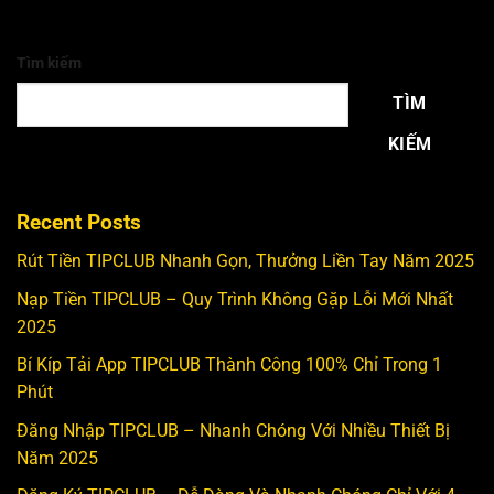
Tìm kiếm
TÌM
KIẾM
Recent Posts
Rút Tiền TIPCLUB Nhanh Gọn, Thưởng Liền Tay Năm 2025
Nạp Tiền TIPCLUB – Quy Trình Không Gặp Lỗi Mới Nhất
2025
Bí Kíp Tải App TIPCLUB Thành Công 100% Chỉ Trong 1
Phút
Đăng Nhập TIPCLUB – Nhanh Chóng Với Nhiều Thiết Bị
Năm 2025