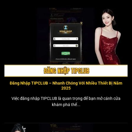
Đăng Nhập TIPCLUB – Nhanh Chóng Với Nhiều Thiết Bị Năm
2025
Việc đăng nhập TIPCLUB là quan trọng để bạn mở cánh cửa
khám phá thế...