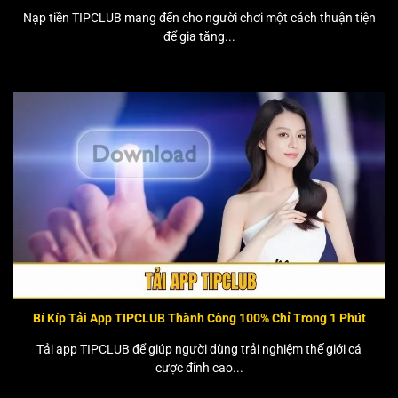
Nạp tiền TIPCLUB mang đến cho người chơi một cách thuận tiện
để gia tăng...
Bí Kíp Tải App TIPCLUB Thành Công 100% Chỉ Trong 1 Phút
Tải app TIPCLUB để giúp người dùng trải nghiệm thế giới cá
cược đỉnh cao...