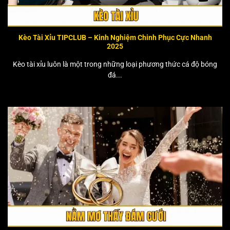
Kèo Tài Xỉu TIPCLUB – Kinh Nghiệm Chinh Phục Cực Nhanh
2025
Kèo tài xỉu luôn là một trong những loại phương thức cá độ bóng
đá...