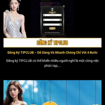
Đăng Ký TIPCLUB – Dễ Dàng Và Nhanh Chóng Chỉ Với 4 Bước
Đăng ký TIPCLUB có thể khiến nhiều người nghĩ là một công việc
phức tạp,...