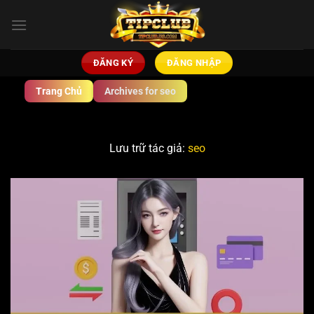
Bỏ
qua
nội
dung
ĐĂNG KÝ
ĐĂNG NHẬP
Trang Chủ
Archives for seo
Lưu trữ tác giả:
seo