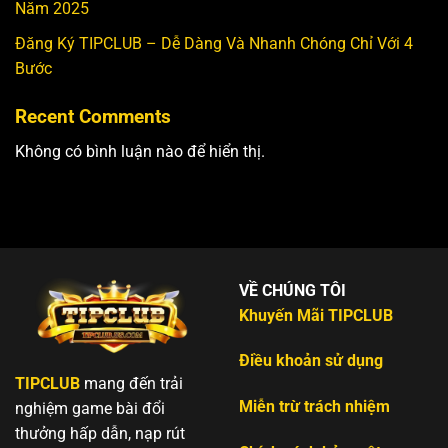
Năm 2025
Đăng Ký TIPCLUB – Dễ Dàng Và Nhanh Chóng Chỉ Với 4
Bước
Recent Comments
Không có bình luận nào để hiển thị.
VỀ CHÚNG TÔI
Khuyến Mãi TIPCLUB
Điều khoản sử dụng
TIPCLUB
mang đến trải
Miễn trừ trách nhiệm
nghiệm game bài đổi
thưởng hấp dẫn, nạp rút